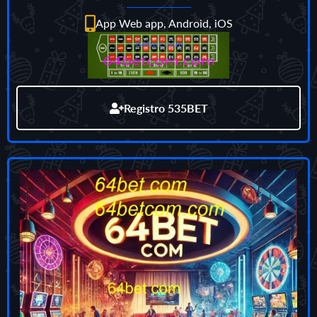
App Web app, Android, iOS
Registro 535BET