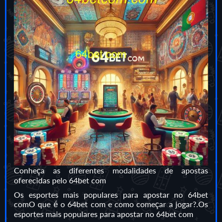
Conheça as diferentes modalidades de apostas
oferecidas pelo 64bet com
Os esportes mais populares para apostar no 64bet
comO que é o 64bet com e como começar a jogar?.Os
esportes mais populares para apostar no 64bet com