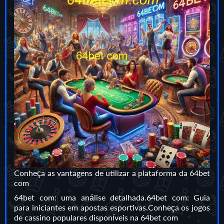
Conheça as vantagens de utilizar a plataforma da 64bet
com
64bet com: uma análise detalhada.64bet com: Guia
para iniciantes em apostas esportivas.Conheça os jogos
de cassino populares disponíveis na 64bet com