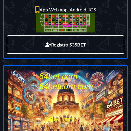
App Web app, Android, iOS
Registro 535BET