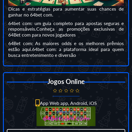
Dicas e estratégias para aumentar suas chances de
ganhar no 64bet com.
64bet com: um guia completo para apostas seguras e
responsáveis.Conheça as promoções exclusivas de
64Bet com para novos jogadores
64Bet com: As maiores odds e os melhores prêmios
estão aqui.64bet com: a plataforma ideal para quem
busca entretenimento e diversão
Jogos Online
App Web app, Android, iOS