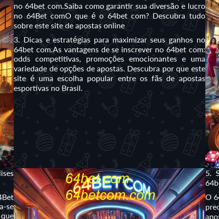
no 64bet com.Saiba como garantir sua diversão e lucro
no 64Bet comO que é o 64bet com? Descubra tudo
sobre este site de apostas online
3. Dicas e estratégias para maximizar seus ganhos no
64bet com.As vantagens de se inscrever no 64bet com:
odds competitivas, promoções emocionantes e uma
variedade de opções de apostas. Descubra por que este
site é uma escolha popular entre os fãs de apostas
esportivas no Brasil.
ises
5. 
64b
4Bet
O 6
a-se
pre
 que
apo