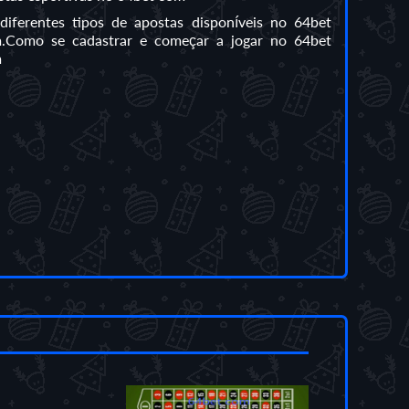
diferentes tipos de apostas disponíveis no 64bet
.Como se cadastrar e começar a jogar no 64bet
m